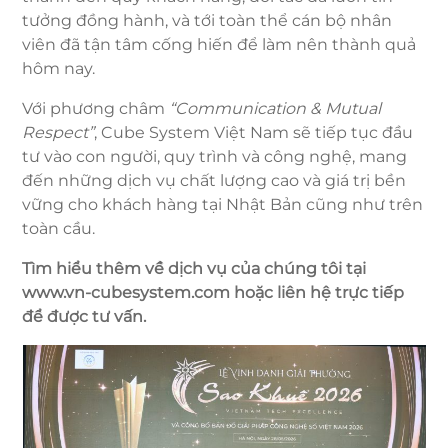
tưởng đồng hành, và tới toàn thể cán bộ nhân
viên đã tận tâm cống hiến để làm nên thành quả
hôm nay.
Với phương châm
“Communication & Mutual
Respect”
, Cube System Việt Nam sẽ tiếp tục đầu
tư vào con người, quy trình và công nghệ, mang
đến những dịch vụ chất lượng cao và giá trị bền
vững cho khách hàng tại Nhật Bản cũng như trên
toàn cầu.
Tìm hiểu thêm về dịch vụ của chúng tôi tại
www.vn-cubesystem.com hoặc liên hệ trực tiếp
để được tư vấn.