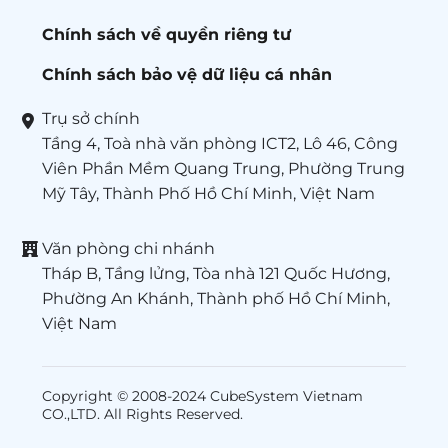
Chính sách về quyền riêng tư
Chính sách bảo vệ dữ liệu cá nhân
Trụ sở chính
Tầng 4, Toà nhà văn phòng ICT2, Lô 46, Công
Viên Phần Mềm Quang Trung, Phường Trung
Mỹ Tây, Thành Phố Hồ Chí Minh, Việt Nam
Văn phòng chi nhánh
Tháp B, Tầng lửng, Tòa nhà 121 Quốc Hương,
Phường An Khánh, Thành phố Hồ Chí Minh,
Việt Nam
Copyright © 2008-2024 CubeSystem Vietnam
CO.,LTD. All Rights Reserved.