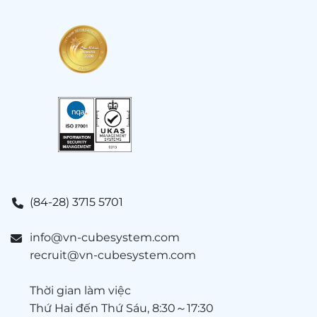
(84-28) 3715 5701
info@vn-cubesystem.com
recruit@vn-cubesystem.com
Thời gian làm việc
Thứ Hai đến Thứ Sáu, 8:30～17:30