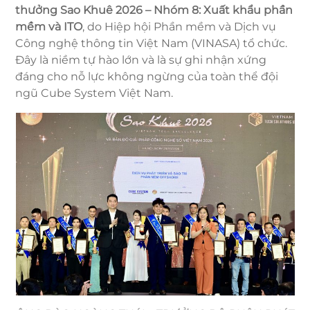
thưởng Sao Khuê 2026 – Nhóm 8: Xuất khẩu phần
mềm và ITO
, do Hiệp hội Phần mềm và Dịch vụ
Công nghệ thông tin Việt Nam (VINASA) tổ chức.
Đây là niềm tự hào lớn và là sự ghi nhận xứng
đáng cho nỗ lực không ngừng của toàn thể đội
ngũ Cube System Việt Nam.