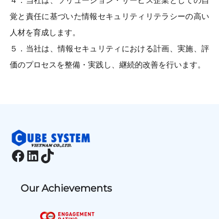
４．当社は、ソリューション・サービス企業としての自
覚と責任に基づいた情報セキュリティリテラシーの高い
人材を育成します。
５．当社は、情報セキュリティにおける計画、実施、評
価のプロセスを整備・実践し、継続的改善を行います。
Facebook
LinkedIn
TikTok
Our Achievements