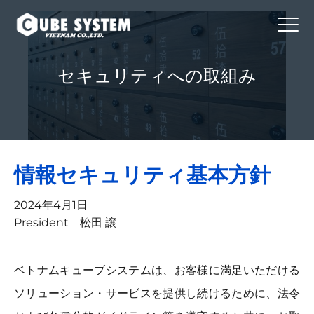
セキュリティへの取組み
情報セキュリティ基本方針
2024年4月1日
President 松田 譲
ベトナムキューブシステムは、お客様に満足いただける
ソリューション・サービスを提供し続けるために、法令